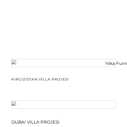
KIRGIZISTAN VİLLA PROJESİ
DUBAI VILLA PROJESİ