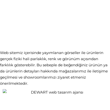
Web sitemiz içerisinde yayımlanan görseller ile ürünlerin
gerçek fiziki hali parlaklık, renk ve görünüm açısından
farklılık gösterebilir. Bu sebeple de beğendiğiniz ürünün ya
da ürünlerin detayları hakkında mağazalarımız ile iletişime
geçilmesi ve showroomlarımızı ziyaret etmeniz
önerilmektedir.