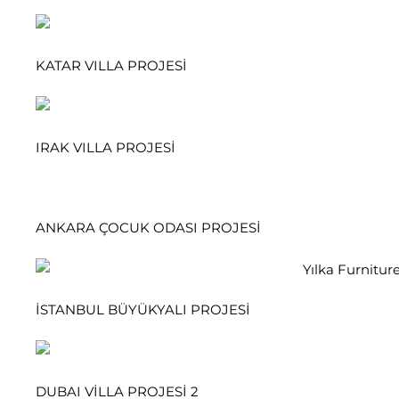
KATAR VILLA PROJESİ
IRAK VILLA PROJESİ
ANKARA ÇOCUK ODASI PROJESİ
İSTANBUL BÜYÜKYALI PROJESİ
DUBAI VİLLA PROJESİ 2